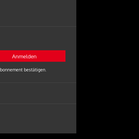
 Abonnement bestätigen.