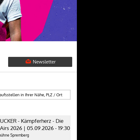
Newsletter
UCKER - Kämpferherz - Die
irs 2026 | 05.09.2026 - 19:30
tbühne Spremberg