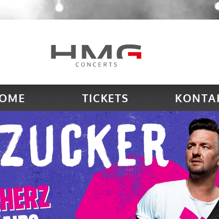
OME
TICKETS
KONTA