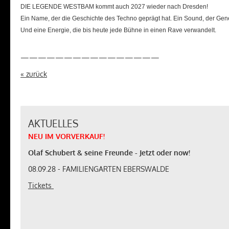
DIE LEGENDE WESTBAM kommt auch 2027 wieder nach Dresden!
Ein Name, der die Geschichte des Techno geprägt hat. Ein Sound, der Gen
Und eine Energie, die bis heute jede Bühne in einen Rave verwandelt.
————————————————
« zurück
AKTUELLES
NEU
IM
VORVERKAUF
!
Olaf Schubert & seine Freunde - Jetzt oder now!
08.09.28 - FAMILIENGARTEN EBERSWALDE
Tickets