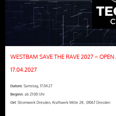
WESTBAM SAVE THE RAVE 2027 – OPEN 
17.04.2027
Datum:
Samstag, 17.04.27
Beginn:
ab 21:00 Uhr
Ort:
Stromwerk Dresden, Kraftwerk Mitte 28 , 01067 Dresden