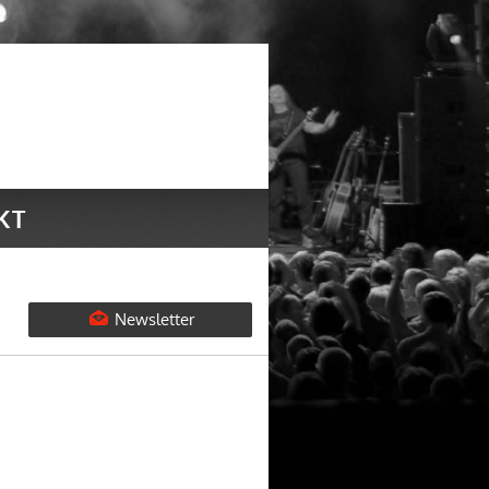
KT
Newsletter