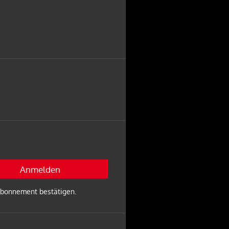
 Abonnement bestätigen.