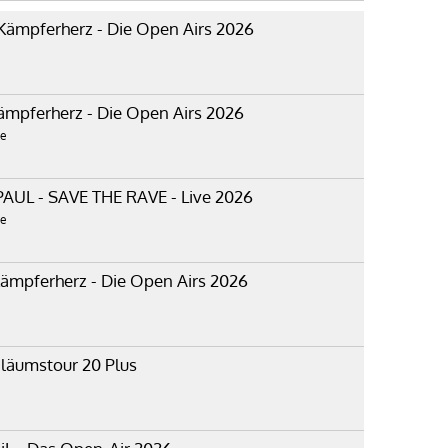
Kämpferherz - Die Open Airs 2026
ämpferherz - Die Open Airs 2026
de
AUL - SAVE THE RAVE - Live 2026
de
ämpferherz - Die Open Airs 2026
iläumstour 20 Plus