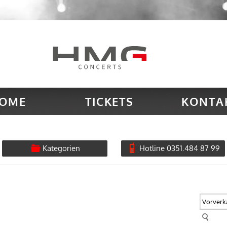
OME
TICKETS
KONTA
Kategorien
Hotline 0351.484 87 99