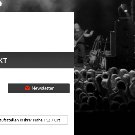
KT
Newsletter