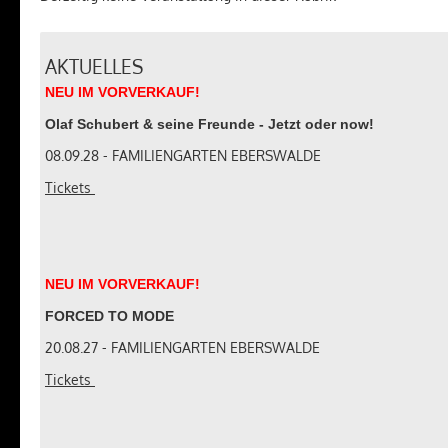
AKTUELLES
NEU
IM
VORVERKAUF
!
Olaf Schubert & seine Freunde - Jetzt oder now!
08.09.28 - FAMILIENGARTEN EBERSWALDE
Tickets
NEU
IM
VORVERKAUF
!
FORCED TO MODE
20.08.27 - FAMILIENGARTEN EBERSWALDE
Tickets