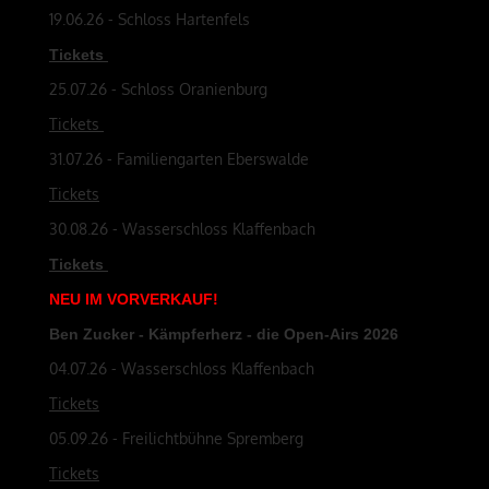
19.06.26 - Schloss Hartenfels
Tickets
25.07.26 - Schloss Oranienburg
Tickets
31.07.26 - Familiengarten Eberswalde
Tickets
30.08.26 - Wasserschloss Klaffenbach
Tickets
NEU
IM
VORVERKAUF
!
Ben Zucker - Kämpferherz - die Open-Airs 2026
04.07.26 - Wasserschloss Klaffenbach
Tickets
05.09.26 - Freilichtbühne Spremberg
Tickets